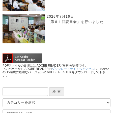
2026年7月16日
「第６１回読書会」を行いました
PDFファイルの参照には ADOBE READER (無料)が必要です。
上のバナーから ADOBE READERの
ダウンロードサイトへアクセス
し、お使い
のOS環境に最適なバージョンの ADOBE READER をダウンロードして下さ
い。