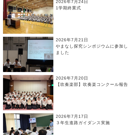
2026年7月24日
1学期終業式
2026年7月21日
やまなし探究シンポジウムに参加し
ました
2026年7月20日
【吹奏楽部】吹奏楽コンクール報告
2026年7月17日
３年生進路ガイダンス実施