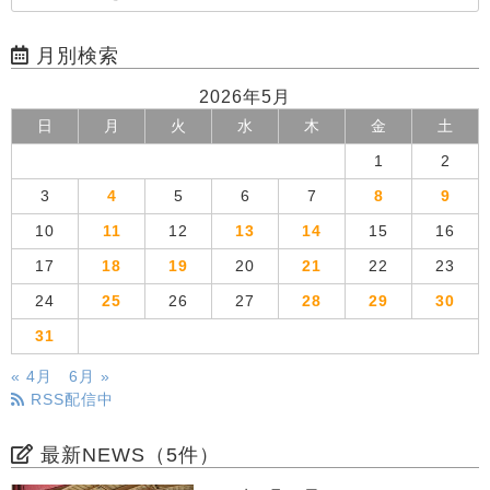
月別検索
2026年5月
日
月
火
水
木
金
土
1
2
3
4
5
6
7
8
9
10
11
12
13
14
15
16
17
18
19
20
21
22
23
24
25
26
27
28
29
30
31
« 4月
6月 »
RSS配信中
最新NEWS（5件）