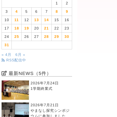
1
2
3
4
5
6
7
8
9
10
11
12
13
14
15
16
17
18
19
20
21
22
23
24
25
26
27
28
29
30
31
« 4月
6月 »
RSS配信中
最新NEWS（5件）
2026年7月24日
1学期終業式
2026年7月21日
やまなし探究シンポジ
ウムに参加しました