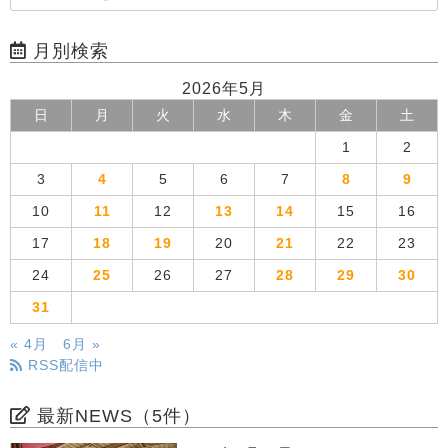
月別検索
2026年5月
日
月
火
水
木
金
土
1
2
3
4
5
6
7
8
9
10
11
12
13
14
15
16
17
18
19
20
21
22
23
24
25
26
27
28
29
30
31
« 4月
6月 »
RSS配信中
最新NEWS（5件）