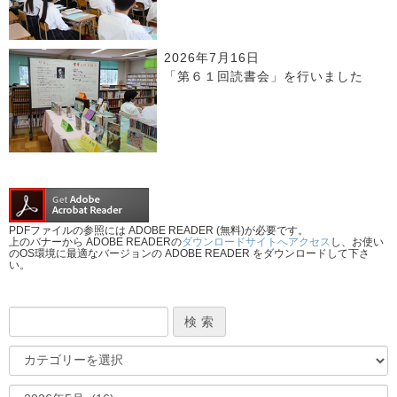
2026年7月16日
「第６１回読書会」を行いました
PDFファイルの参照には ADOBE READER (無料)が必要です。
上のバナーから ADOBE READERの
ダウンロードサイトへアクセス
し、お使い
のOS環境に最適なバージョンの ADOBE READER をダウンロードして下さ
い。