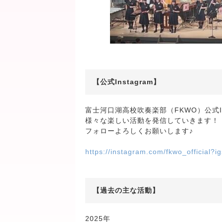
【公式Instagram】
富士河口湖高校吹奏楽部（FKWO）公式In
様々な楽しい活動を発信していきます！
フォローよろしくお願いします♪
https://instagram.com/fkwo_officia
【過去の主な活動】
2025年