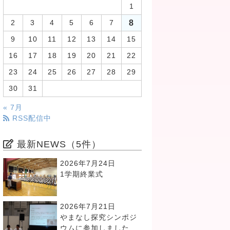
1
8
2
3
4
5
6
7
9
10
11
12
13
14
15
16
17
18
19
20
21
22
23
24
25
26
27
28
29
30
31
« 7月
RSS配信中
最新NEWS（5件）
2026年7月24日
1学期終業式
2026年7月21日
やまなし探究シンポジ
ウムに参加しました