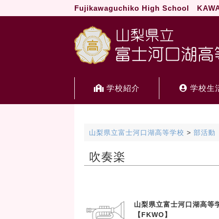
Fujikawaguchiko High School KA
学校紹介
学校生
山梨県立富士河口湖高等学校
>
部活動
吹奏楽
山梨県立富士河口湖高等学
【FKWO】