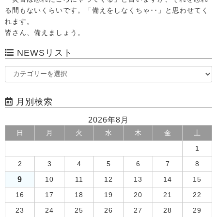
る間もないくらいです。「備えをしなくちゃ･･」と思わせてく
れます。
皆さん、備えましょう。
NEWSリスト
月別検索
2026年8月
日
月
火
水
木
金
土
1
2
3
4
5
6
7
8
9
10
11
12
13
14
15
16
17
18
19
20
21
22
23
24
25
26
27
28
29