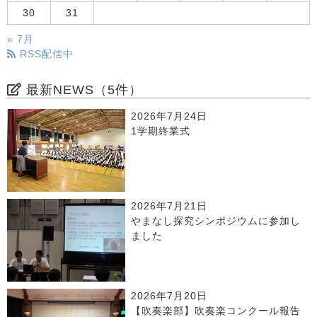
30
31
« 7月
RSS配信中
最新NEWS（5件）
2026年7月24日
1学期終業式
2026年7月21日
やまなし探究シンポジウムに参加し
ました
2026年7月20日
【吹奏楽部】吹奏楽コンクール報告