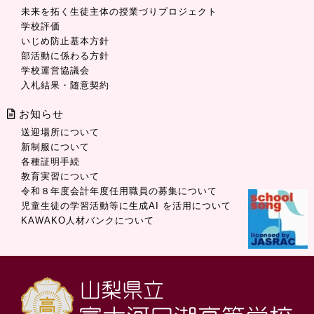
未来を拓く生徒主体の授業づりプロジェクト
学校評価
いじめ防止基本方針
部活動に係わる方針
学校運営協議会
入札結果・随意契約
お知らせ
送迎場所について
新制服について
各種証明手続
教育実習について
令和８年度会計年度任用職員の募集について
児童生徒の学習活動等に生成AI を活用について
KAWAKO人材バンクについて