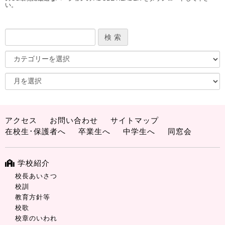
い。
アクセス
お問い合わせ
サイトマップ
在校生･保護者へ
卒業生へ
中学生へ
同窓会
学校紹介
校長あいさつ
校訓
教育方針等
校歌
校章のいわれ