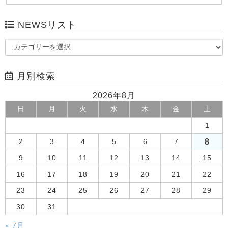
NEWSリスト
月別検索
2026年8月
日
月
火
水
木
金
土
1
8
2
3
4
5
6
7
9
10
11
12
13
14
15
16
17
18
19
20
21
22
23
24
25
26
27
28
29
30
31
« 7月