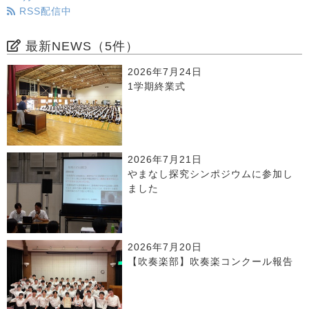
RSS配信中
最新NEWS（5件）
2026年7月24日
1学期終業式
2026年7月21日
やまなし探究シンポジウムに参加し
ました
2026年7月20日
【吹奏楽部】吹奏楽コンクール報告