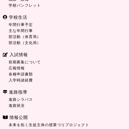
学校パンフレット
学校生活
年間行事予定
主な年間行事
部活動（体育局）
部活動（文化局）
入試情報
前期募集について
広報情報
各種申請書類
入学時諸経費
進路指導
進路シラバス
進路状況
情報公開
未来を拓く生徒主体の授業づりプロジェクト