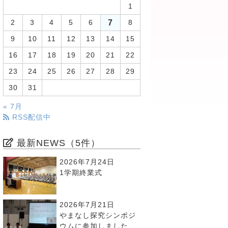
1
7
2
3
4
5
6
8
9
10
11
12
13
14
15
16
17
18
19
20
21
22
23
24
25
26
27
28
29
30
31
« 7月
RSS配信中
最新NEWS（5件）
2026年7月24日
1学期終業式
2026年7月21日
やまなし探究シンポジ
ウムに参加しました