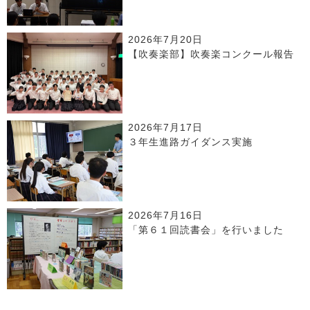
2026年7月20日
【吹奏楽部】吹奏楽コンクール報告
2026年7月17日
３年生進路ガイダンス実施
2026年7月16日
「第６１回読書会」を行いました