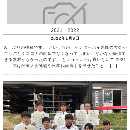
2021→2022
2022年1月6日
久しぶりの投稿です。 というもの、インターハイ以降の大会が
ことごとくコロナの関係でなくなってしまい、なかなか提供で
きる素材がなかったのです。 という言い訳は置いといて 2021
年は関東大会連覇や日本代表選手を出せたこと、 […]