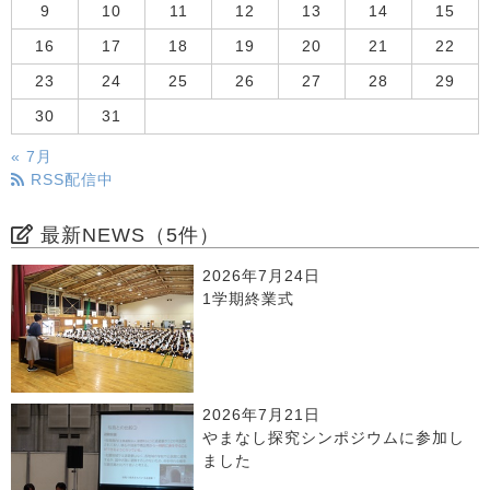
9
10
11
12
13
14
15
16
17
18
19
20
21
22
23
24
25
26
27
28
29
30
31
« 7月
RSS配信中
最新NEWS（5件）
2026年7月24日
1学期終業式
2026年7月21日
やまなし探究シンポジウムに参加し
ました