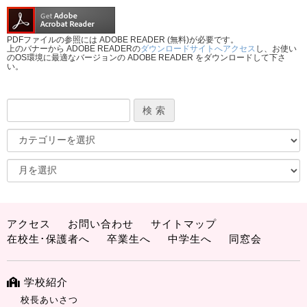
PDFファイルの参照には ADOBE READER (無料)が必要です。
上のバナーから ADOBE READERの
ダウンロードサイトへアクセス
し、お使い
のOS環境に最適なバージョンの ADOBE READER をダウンロードして下さ
い。
アクセス
お問い合わせ
サイトマップ
在校生･保護者へ
卒業生へ
中学生へ
同窓会
学校紹介
校長あいさつ