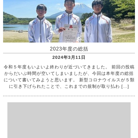
2023年度の総括
2024年3月11日
令和５年度もいよいよ終わりが近づいてきました。 前回の投稿
からだいぶ時間が空いてしまいましたが、今回は本年度の総括
について書いてみようと思います。 新型コロナウイルスが５類
に引き下げられたことで、これまでの規制が取り払わ […]