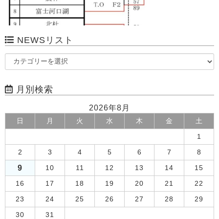
NEWSリスト
月別検索
2026年8月
日
月
火
水
木
金
土
1
2
3
4
5
6
7
8
9
10
11
12
13
14
15
16
17
18
19
20
21
22
23
24
25
26
27
28
29
30
31