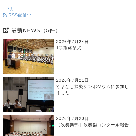
« 7月
RSS配信中
最新NEWS（5件）
2026年7月24日
1学期終業式
2026年7月21日
やまなし探究シンポジウムに参加し
ました
2026年7月20日
【吹奏楽部】吹奏楽コンクール報告