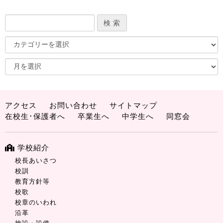
アクセス
お問い合わせ
サイトマップ
在校生･保護者へ
卒業生へ
中学生へ
同窓会
学校紹介
校長あいさつ
校訓
教育方針等
校歌
校章のいわれ
沿革